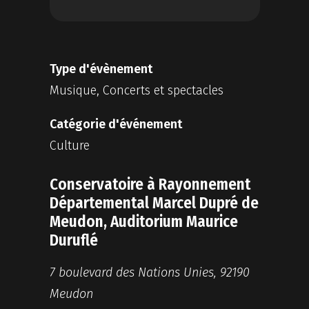
Type d'évènement
Musique, Concerts et spectacles
Catégorie d'événement
Culture
Conservatoire à Rayonnement
Départemental Marcel Dupré de
Meudon, Auditorium Maurice
Duruflé
7 boulevard des Nations Unies, 92190
Meudon