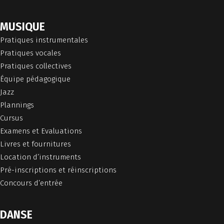
MUSIQUE
Pratiques instrumentales
Pratiques vocales
Pratiques collectives
Équipe pédagogique
Jazz
Plannings
Cursus
Examens et Evaluations
Livres et fournitures
Location d’instruments
Pré-inscriptions et réinscriptions
Concours d’entrée
DANSE