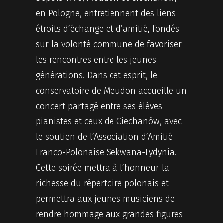
en Pologne, entretiennent des liens
étroits d’échange et d’amitié, fondés
sur la volonté commune de favoriser
les rencontres entre les jeunes
générations. Dans cet esprit, le
conservatoire de Meudon accueille un
concert partagé entre ses élèves
pianistes et ceux de Ciechanów, avec
le soutien de l’Association d’Amitié
Franco-Polonaise Sekwana-Lydynia.
Cette soirée mettra à l’honneur la
richesse du répertoire polonais et
permettra aux jeunes musiciens de
rendre hommage aux grandes figures