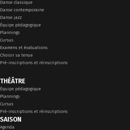
Danse classique
Danse contemporaine
Danse jazz
Équipe pédagogique
Plannings
Cursus
Examens et évaluations
Choisir sa tenue
Pré-inscriptions et réinscriptions
THÉÂTRE
Équipe pédagogique
Plannings
Cursus
Pré-inscriptions et réinscriptions
SAISON
Agenda