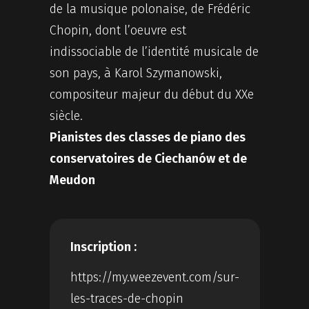
de la musique polonaise, de Frédéric
Chopin, dont l’oeuvre est
indissociable de l’identité musicale de
son pays, à Karol Szymanowski,
compositeur majeur du début du XXe
siècle.
Pianistes des classes de piano des
conservatoires de Ciechanów et de
Meudon
Inscription :
https://my.weezevent.com/sur-
les-traces-de-chopin