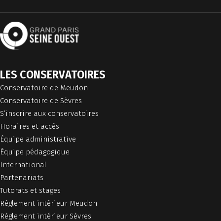
LES CONSERVATOIRES
Conservatoire de Meudon
Conservatoire de Sèvres
S’inscrire aux conservatoires
Horaires et accès
Équipe administrative
Équipe pédagogique
International
Partenariats
Tutorats et stages
Règlement intérieur Meudon
Règlement intérieur Sèvres