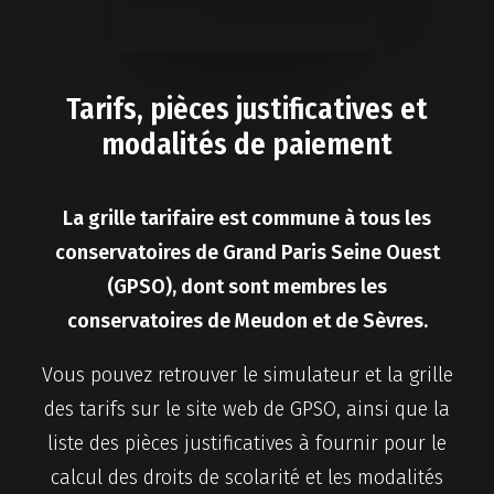
Tarifs, pièces justificatives et
modalités de paiement
La grille tarifaire est commune à tous les
conservatoires de Grand Paris Seine Ouest
(GPSO), dont sont membres les
conservatoires de Meudon et de Sèvres.
Vous pouvez retrouver le simulateur et la grille
des tarifs sur le site web de GPSO, ainsi que la
liste des pièces justificatives à fournir pour le
calcul des droits de scolarité et les modalités