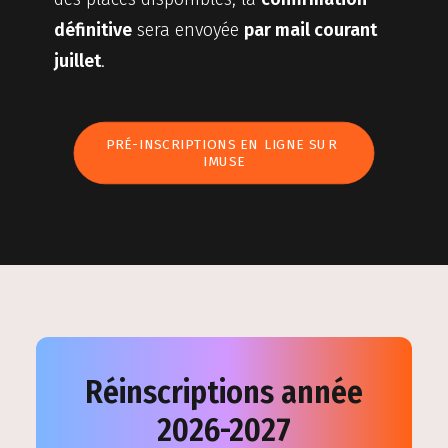
définitive
sera envoyée
par mail courant
juillet
.
PRÉ-INSCRIPTIONS EN LIGNE SUR 
IMUSE
Réinscriptions année
2026-2027