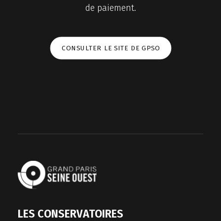
de paiement.
CONSULTER LE SITE DE GPSO
LES CONSERVATOIRES