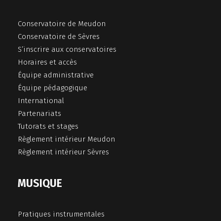
Conservatoire de Meudon
Conservatoire de Sèvres
S’inscrire aux conservatoires
Horaires et accès
Équipe administrative
Équipe pédagogique
International
Partenariats
Tutorats et stages
Règlement intérieur Meudon
Règlement intérieur Sèvres
MUSIQUE
Pratiques instrumentales