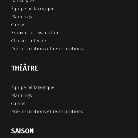
Danse jazz
Équipe pédagogique
Plannings
Cursus
Examens et évaluations
Choisir sa tenue
Pré-inscriptions et réinscriptions
THÉÂTRE
Équipe pédagogique
Plannings
Cursus
Pré-inscriptions et réinscriptions
SAISON