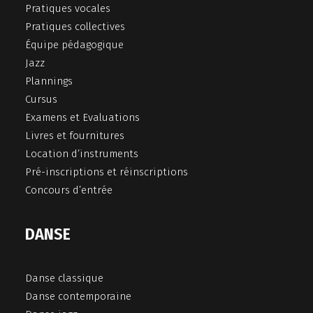
Pratiques vocales
Pratiques collectives
Équipe pédagogique
Jazz
Plannings
Cursus
Examens et Evaluations
Livres et fournitures
Location d’instruments
Pré-inscriptions et réinscriptions
Concours d’entrée
DANSE
Danse classique
Danse contemporaine