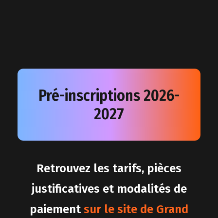
Pré-inscriptions 2026-
2027
Retrouvez les tarifs, pièces
justificatives et modalités de
paiement
sur le site de Grand