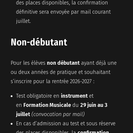
des places disponibles, la confirmation
définitive sera envoyée par mail courant
juillet.
Non-débutant
Pour les élèves
non débutant
ayant déjà une
ou deux années de pratique et souhaitant
s’inscrire pour la rentrée 2026-2027 :
Test obligatoire en
instrument
et
en
Formation Musicale
du
29 juin au 3
juillet
(convocation par mail)
En cas d’admission au test et sous réserve
des places disponibles, la
confirmation